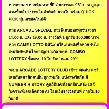
อาเขต เปิดให้แทงหวยทุกประเภท
หวยไทย หวยลาว
หวยฮานอย หวยหุ้น หวยยี่กี
จ่ายบาทละ
950 บาท
สูงสุด
แทงขั้นต่ำ
1 บาท
ไม่จำกัดจำนวนใบ พร้อม
QUICK
PICK
สุ่มเลขอัตโนมัติ
หวย
ARCADE SPECIAL
หวยพิเศษออกทุกวัน เวลา
14:00 น. และ 19:00 น. รางวัลที่ 1 ถูกรับ
100,000 บาท
หวย
GAME LOTTO
มีมินิเกมให้เล่นหลังซื้อหวย รับไอ
เทมพิเศษเพิ่มโอกาสถูกรางวัล ระบบ
COMBO
LOTTERY
ซื้อครบ 10 ใบ รับส่วนลด 20%
ระบบ
ARCADE LOTTERY CLUB
เข้าร่วมคลับ แชร์
เลขกับสมาชิกคนอื่น ถูกร่วมกัน แบ่งรางวัลกัน มี
NUMBER HISTORY
ดูสถิติเลขที่ออกย้อนหลัง 10 ปี
วิเคราะห์เลขเด็ดด้วย AI โอนเงินรางวัลทันที ภายใน 10
วินาที