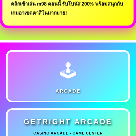
คลิกเข้าเล่น m98 ตอนนี้
รับโบนัส 200% พร้อมสนุกกับ
เกมอาเขตคาสิโนมากมาย!
🕹️
ARCADE
GETRIGHT ARCADE
CASINO ARCADE • GAME CENTER