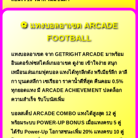
⚽ แทงบอลอาเขต ARCADE
FOOTBALL
แทงบอลอาเขต
จาก
GETRIGHT ARCADE
มาพร้อม
อินเตอร์เฟซสไตล์เกมอาเขต ดูง่าย เข้าใจง่าย สนุก
เหมือนเล่นเกมฟุตบอล แทงได้ทุกลีกดัง
พรีเมียร์ลีก ลาลี
กา บุนเดสลีกา เซเรียอา
ราคาน้ำดีที่สุด คืนคอม
0.5%
ทุกยอดแทง มี
ARCADE ACHIEVEMENT
ปลดล็อก
ความสำเร็จ รับโบนัสเพิ่ม
บอลสเต็ป
ARCADE COMBO
แทงได้สูงสุด 12 คู่
พร้อมระบบ
POWER-UP BONUS
เมื่อแทงครบ 5 คู่
ได้รับ Power-Up โอกาสชนะเพิ่ม 20% แทงครบ 10 คู่