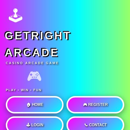
🕹️
GETRIGHT
ARCADE
CASINO ARCADE GAME
🎮
PLAY • WIN • FUN
🏠 HOME
🎮 REGISTER
🕹️ LOGIN
📞 CONTACT