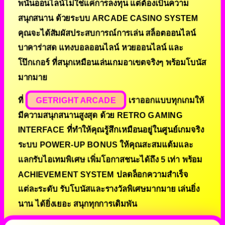
พนันออนไลน์ไม่ใช่แค่การลงทุน แต่ต้องเป็นความ
สนุกสนาน ด้วยระบบ
ARCADE CASINO SYSTEM
คุณจะได้สัมผัสประสบการณ์การเล่น
สล็อตออนไลน์
บาคาร่าสด
แทงบอลออนไลน์
หวยออนไลน์
และ
โป๊กเกอร์
ที่สนุกเหมือนเล่นเกมอาเขตจริงๆ พร้อมโบนัส
มากมาย
ที่
GETRIGHT ARCADE
เราออกแบบทุกเกมให้
มีความสนุกสนานสูงสุด ด้วย
RETRO GAMING
INTERFACE
ที่ทำให้คุณรู้สึกเหมือนอยู่ในศูนย์เกมจริง
ระบบ
POWER-UP BONUS
ให้คุณสะสมแต้มและ
แลกรับไอเทมพิเศษ เพิ่มโอกาสชนะได้ถึง 5 เท่า พร้อม
ACHIEVEMENT SYSTEM
ปลดล็อกความสำเร็จ
แต่ละระดับ รับโบนัสและรางวัลพิเศษมากมาย เล่นยิ่ง
นาน ได้ยิ่งเยอะ สนุกทุกการเดิมพัน