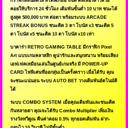
กราฟิกสีสันสดใส สไตล์เกมอาเขต ดีลเลอร์สาวสวย
คอยให้บริการ 24 ชั่วโมง เดิมพันขั้นต่ำ
10 บาท
ชนะได้
สูงสุด
500,000 บาท
ต่อตา พร้อมระบบ
ARCADE
STREAK BONUS
ชนะติด 3 ตา โบนัส x3 ชนะติด 5
ตา โบนัส x5 ชนะติด 10 ตา โบนัส x10 เท่า
บาคาร่า
RETRO GAMING TABLE
มีกราฟิก Pixel
Art แบบเกมคลาสสิก ดูน่ารักและสนุกสนาน พร้อมเสียง
เอฟเฟคเหมือนเล่นในศูนย์เกมจริง มี
POWER-UP
CARD
ไพ่พิเศษที่ออกสุ่มเป็นครั้งคราว เมื่อได้รับ คุณ
จะชนะแน่นอน ระบบ
AUTO BET
วางเดิมพันอัตโนมัติ
ได้
ระบบ
COMBO SYSTEM
เมื่อคุณเดิมพันและชนะติด
กันหลายตา คุณจะได้รับ Combo Multiplier เพิ่มเงิน
รางวัลทวีคูณ คืนค่าคอม
0.5%
ทุกยอดเดิมพัน ฝาก-
ถอนไว 10 วินาที ไม่มีขั้นต่ำ