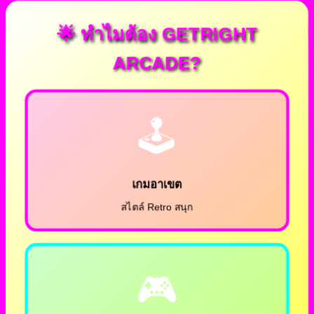
🌟 ทำไมต้อง GETRIGHT
ARCADE?
🕹️
เกมอาเขต
สไตล์ Retro สนุก
🎮