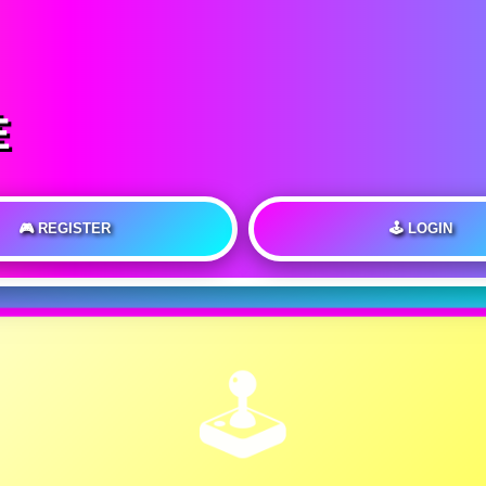
E
🎮 REGISTER
🕹️ LOGIN
🕹️