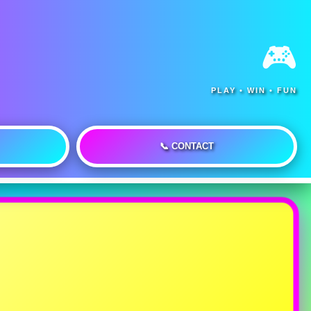
🎮
PLAY • WIN • FUN
📞 CONTACT