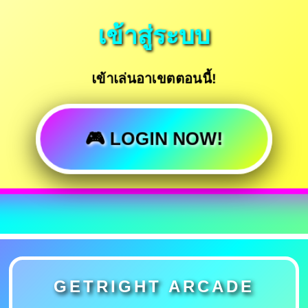
เข้าสู่ระบบ
เข้าเล่นอาเขตตอนนี้!
🎮 LOGIN NOW!
GETRIGHT ARCADE